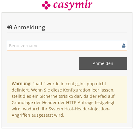
Anmeldung
Warnung:
"path" wurde in config_inc.php nicht
definiert. Wenn Sie diese Konfiguration leer lassen,
stellt dies ein Sicherheitsrisiko dar, da der Pfad auf
Grundlage der Header der HTTP-Anfrage festgelegt
wird, wodurch Ihr System Host-Header-Injection-
Angriffen ausgesetzt wird.